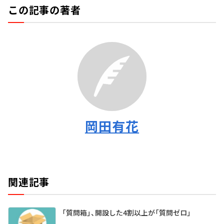
この記事の著者
岡田有花
関連記事
「質問箱」、開設した4割以上が「質問ゼロ」