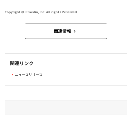
Copyright © ITmedia, Inc. All Rights Reserved.
関連情報
関連リンク
ニュースリリース