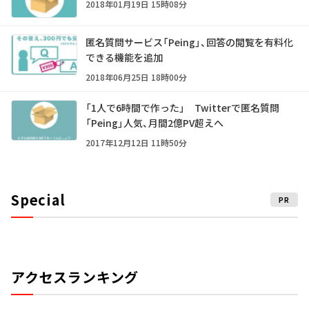
2018年01月19日 15時08分
匿名質問サービス「Peing」、回答の閲覧を有料化
できる機能を追加
2018年06月25日 18時00分
「1人で6時間で作った」 Twitterで匿名質問
「Peing」人気、月間2億PV超えへ
2017年12月12日 11時50分
Special
PR
アクセスランキング