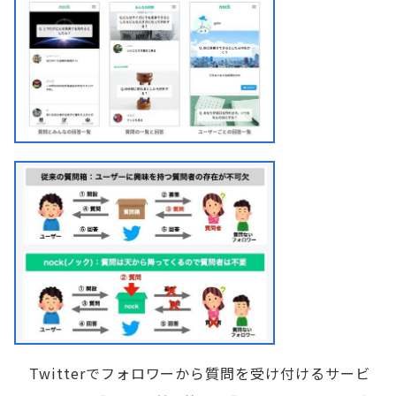
Twitterでフォロワーから質問を受け付けるサービ