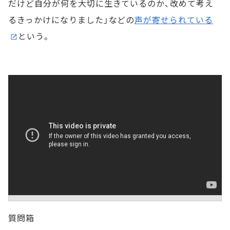
だけど自分が何を大切に生きているのか、改めて考え
るきっかけになりました」などの
声が寄せられている
という。
質問箱