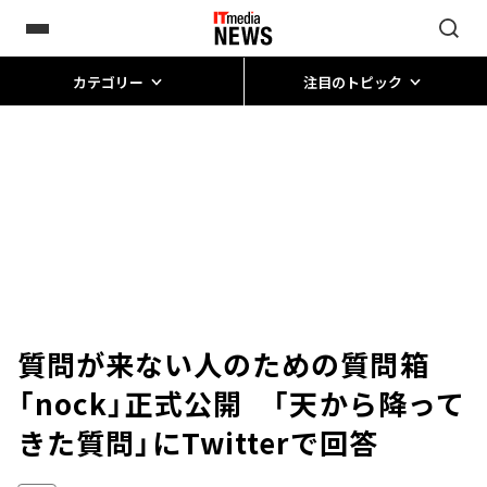
カテゴリー
注目のトピック
質問が来ない人のための質問箱
「nock」正式公開 「天から降って
きた質問」にTwitterで回答