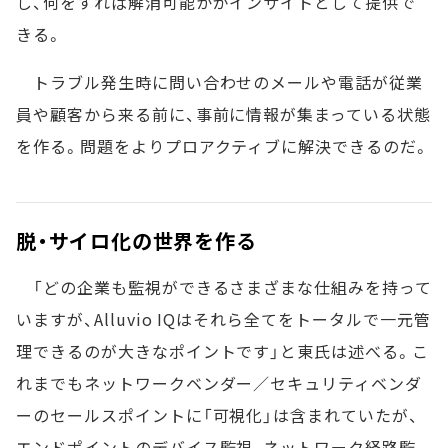
し、何をすれば解消可能かがインサイトとして提供で
きる。
トラブル発生時に問い合わせのメールや電話が従業
員や顧客から来る前に、事前に情報が集まっている状態
を作る。問題をよりプロアクティブに解決できるのだ。
脱・サイロ化の世界を作る
「どの企業も監視ができるさまざまな仕組みを持って
いますが、Alluvio IQはそれら全てをトータルで一元管
理できるのが大きなポイントです」と東氏は述べる。こ
れまでもネットワークベンダー／セキュリティベンダ
ーのセールスポイントに「可視化」は含まれていたが、
エンドポイントのデバイス監視、ネットワーク経路監