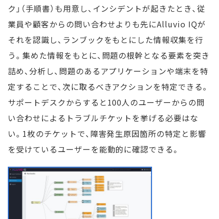
ク」（手順書）も用意し、インシデントが起きたとき、従
業員や顧客からの問い合わせよりも先にAlluvio IQが
それを認識し、ランブックをもとにした情報収集を行
う。集めた情報をもとに、問題の根幹となる要素を突き
詰め、分析し、問題のあるアプリケーションや端末を特
定することで、次に取るべきアクションを特定できる。
サポートデスクからすると100人のユーザーからの問
い合わせによるトラブルチケットを挙げる必要はな
い。1枚のチケットで、障害発生原因箇所の特定と影響
を受けているユーザーを能動的に確認できる。