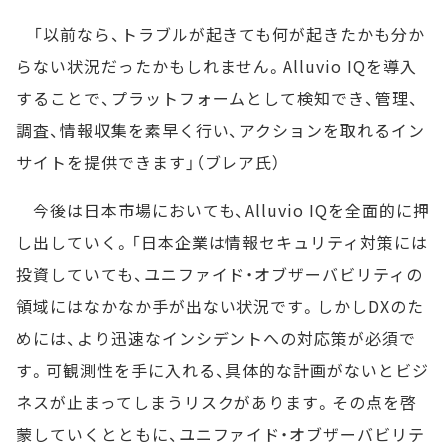
「以前なら、トラブルが起きても何が起きたかも分か
らない状況だったかもしれません。Alluvio IQを導入
することで、プラットフォームとして検知でき、管理、
調査、情報収集を素早く行い、アクションを取れるイン
サイトを提供できます」（ブレア氏）
今後は日本市場においても、Alluvio IQを全面的に押
し出していく。「日本企業は情報セキュリティ対策には
投資していても、ユニファイド・オブザーバビリティの
領域にはなかなか手が出ない状況です。しかしDXのた
めには、より迅速なインシデントへの対応策が必須で
す。可観測性を手に入れる、具体的な計画がないとビジ
ネスが止まってしまうリスクがあります。その点を啓
蒙していくとともに、ユニファイド・オブザーバビリテ