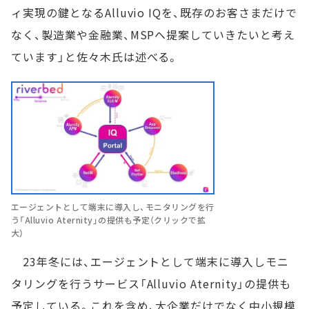
ィ実現の鍵となるAlluvio IQを、既存のお客さまだけで
なく、製造業や金融業、MSPへ提案していきたいと考え
ています」と佐々木氏は述べる。
エージェントとして端末に導入し、モニタリングを行
う「Alluvio Aternity」の提供も予定（クリックで拡
大）
23年冬には、エージェントとして端末に導入しモニ
タリングを行うサービス「Alluvio Aternity」の提供も
予定している。これを含め、大企業だけでなく中小規模