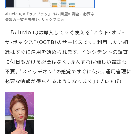
Alluvio IQの「ランブック」では、問題の調査に必要な
情報の一覧を表示（クリックで拡大）
「Alluvio IQは導入してすぐ使える“アウト・オブ・
ザ・ボックス”（OOTB）のサービスです。利用したい組
織はすぐに運用を始められます。インシデントの調査
に何日もかける必要はなく、導入すれば難しい設定も
不要。“スイッチオン”の感覚ですぐに使え、運用管理に
必要な情報が得られるようになります」（ブレア氏）