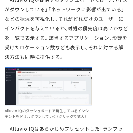
がダウンしている」「ネットワークに影響が出ている」
などの状況を可視化し、それがどれだけのユーザーに
インパクトを与えているか、対処の優先度は高いかなど
を一覧で表示する。該当するアプリケーション、影響を
受けたロケーション数なども表示し、それに対する解
決方法も同時に提供する。
Alluvio IQのダッシュボードで発生しているインシ
デントをドリルダウンしていく（クリックで拡大）
Alluvio IQはあらかじめプリセットした「ランブッ