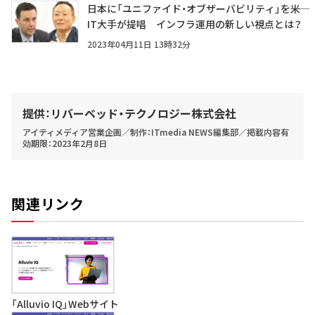
日本に「ユニファイド・オブザーバビリティ」を――米
IT大手が提唱 インフラ運用の新しい視点とは？
2023年04月11日 13時32分
提供：リバーベッド・テクノロジー株式会社
アイティメディア営業企画／制作：ITmedia NEWS編集部／掲載内容有
効期限：2023年2月8日
関連リンク
「Alluvio IQ」Webサイト