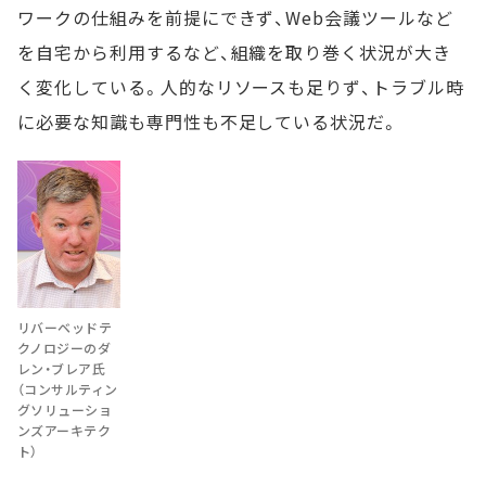
ワークの仕組みを前提にできず、Web会議ツールなど
を自宅から利用するなど、組織を取り巻く状況が大き
く変化している。人的なリソースも足りず、トラブル時
に必要な知識も専門性も不足している状況だ。
リバーベッドテ
クノロジーのダ
レン・ブレア氏
（コンサルティン
グソリューショ
ンズアーキテク
ト）