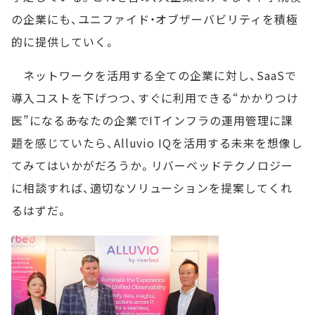
の企業にも、ユニファイド・オブザーバビリティを積極
的に提供していく。
ネットワークを活用する全ての企業に対し、SaaSで
導入コストを下げつつ、すぐに利用できる“かかりつけ
医”になる――あなたの企業でITインフラの運用管理に課
題を感じていたら、Alluvio IQを活用する未来を想像し
てみてはいかがだろうか。リバーベッドテクノロジー
に相談すれば、適切なソリューションを提案してくれ
るはずだ。