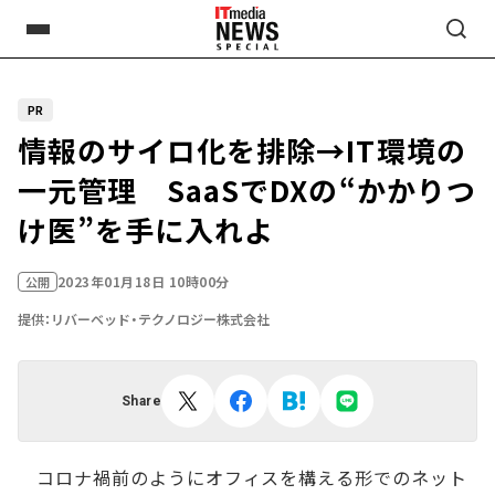
PR
情報のサイロ化を排除→IT環境の
一元管理 SaaSでDXの“かかりつ
け医”を手に入れよ
2023年01月18日 10時00分
公開
提供：リバーベッド・テクノロジー株式会社
Share
コロナ禍前のようにオフィスを構える形でのネット