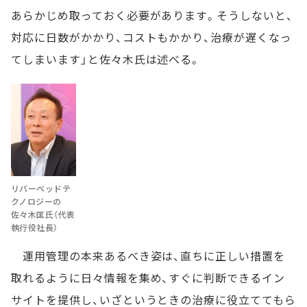
あらかじめ取っておく必要があります。そうしないと、
対応に日数がかかり、コストもかかり、治療が遅くなっ
てしまいます」と佐々木氏は述べる。
リバーベッドテ
クノロジーの
佐々木匡氏（代表
執行役社長）
運用管理の本来あるべき姿は、直ちに正しい措置を
取れるように日々情報を集め、すぐに判断できるイン
サイトを提供し、いざというときの治療に役立ててもら