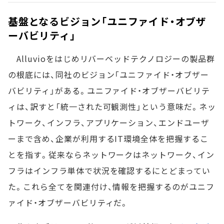
基盤となるビジョン「ユニファイド・オブザ
ーバビリティ」
Alluvioをはじめリバーベッドテクノロジーの製品群
の根底には、同社のビジョン「ユニファイド・オブザー
バビリティ」がある。ユニファイド・オブザーバビリテ
ィは、訳すと「統一された可観測性」という意味だ。ネッ
トワーク、インフラ、アプリケーション、エンドユーザ
ーまで含め、企業が利用するIT環境全体を把握するこ
とを指す。従来ならネットワークはネットワーク、イン
フラはインフラ単体で状況を確認するにとどまってい
た。これら全てを関連付け、情報を把握するのがユニフ
ァイド・オブザーバビリティだ。