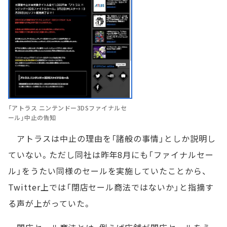
「アトラス ニンテンドー3DSファイナルセ
ール」中止の告知
アトラスは中止の理由を「諸般の事情」としか説明し
ていない。ただし同社は昨年8月にも「ファイナルセー
ル」をうたい同様のセールを実施していたことから、
Twitter上では「閉店セール商法ではないか」と指摘す
る声が上がっていた。