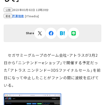
2023年03月02日 12時20分
公開
芹澤隆徳
[ITmedia]
著者
Share
セガサミーグループのゲーム会社・アトラスが3月2
日から「ニンテンドーeショップ」で開催する予定だっ
た「アトラス ニンテンドー3DSファイナルセール」を前
日になって中止したことがファンの間に波紋を広げて
いる。