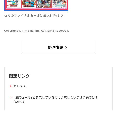
セガのファイナルセールは最大94％オフ
Copyright © ITmedia, Inc. All Rights Reserved.
関連情報
関連リンク
アトラス
「閉店セール」と表示しているのに閉店しない店は問題では？
（JARO）