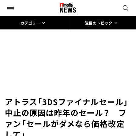
カテゴリー
注目のトピック
アトラス「3DSファイナルセール」
中止の原因は昨年のセール？ フ
ァン「セールがダメなら価格改定
して」