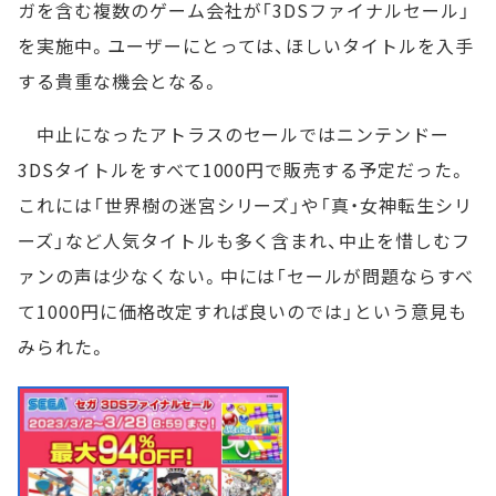
ガを含む複数のゲーム会社が「3DSファイナルセール」
を実施中。ユーザーにとっては、ほしいタイトルを入手
する貴重な機会となる。
中止になったアトラスのセールではニンテンドー
3DSタイトルをすべて1000円で販売する予定だった。
これには「世界樹の迷宮シリーズ」や「真・女神転生シリ
ーズ」など人気タイトルも多く含まれ、中止を惜しむフ
ァンの声は少なくない。中には「セールが問題ならすべ
て1000円に価格改定すれば良いのでは」という意見も
みられた。