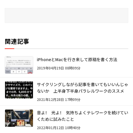
関連記事
iPhoneとMacを行き来して原稿を書く方法
2019年04月19日 08時09分
サイクリングしながら記事を書いてもいいんじゃ
ないか 上半身下半身パラレルワークのススメ
2021年12月28日 17時09分
音よ！ 光よ！ 気持ちよくテレワークを続けてい
くために試みたこと
2022年01月12日 10時40分