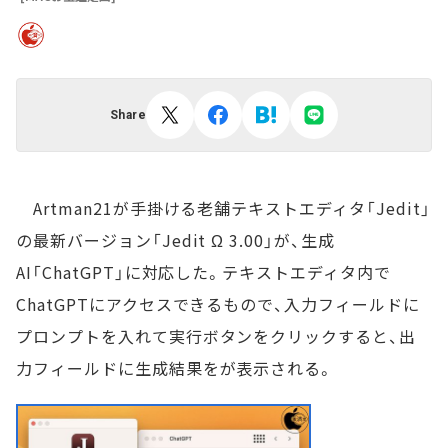
Share
Artman21が手掛ける老舗テキストエディタ「Jedit」
の最新バージョン「Jedit Ω 3.00」が、生成
AI「ChatGPT」に対応した。テキストエディタ内で
ChatGPTにアクセスできるもので、入力フィールドに
プロンプトを入れて実行ボタンをクリックすると、出
力フィールドに生成結果をが表示される。