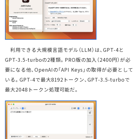
利用できる大規模言語モデル（LLM）は、GPT-4と
GPT-3.5-turboの2種類。PRO版の加入（2400円）が必
要になる他、OpenAIの「API Keys」の取得が必要として
いる。GPT-4で最大8192トークン、GPT-3.5-turboで
最大2048トークン処理可能だ。