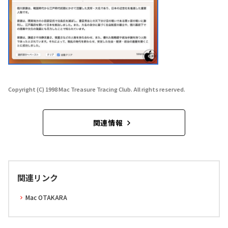
Copyright (C) 1998 Mac Treasure Tracing Club. All rights reserved.
関連情報
関連リンク
Mac OTAKARA