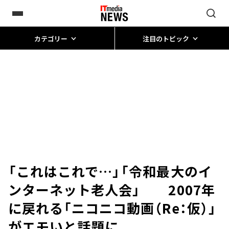
カテゴリー
注目のトピック
「これはこれで…」「令和最大のイ
ンターネット老人会」 2007年
に戻れる「ニコニコ動画（Re：仮）」
がエモいと話題に