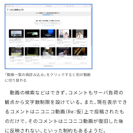
「動画一覧の再読み込み」をクリックすると別の動画
に切り替わる
動画の検索などはできず、コメントもサーバ負荷の
観点から文字数制限を設けている。また、現在表示でき
るコメントはニコニコ動画（Re：仮）上で投稿されたも
のだけで、そのコメントはニコニコ動画が復旧した後
に反映されない、といった制約もあるようだ。