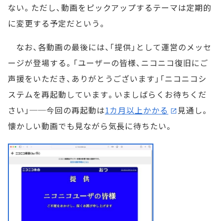
ない。ただし、動画をピックアップするテーマは定期的
に変更する予定だという。
なお、各動画の最後には、「提供」として運営のメッセ
ージが登場する。「ユーザーの皆様、ニコニコ復旧にご
声援をいただき、ありがとうございます」「ニコニコシ
ステムを再起動しています。いましばらくお待ちくだ
さい」──今回の再起動は
1カ月以上かかる
見通し。
懐かしい動画でも見ながら気長に待ちたい。