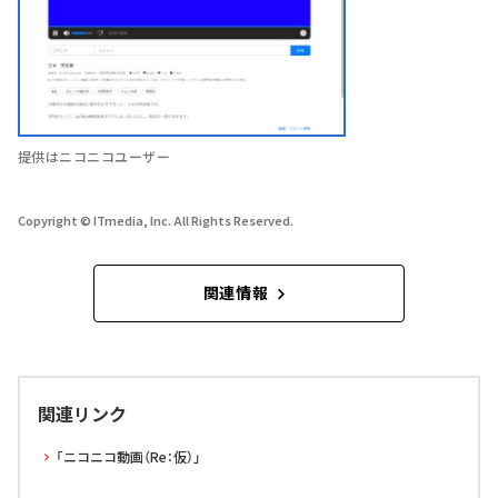
提供はニコニコユーザー
Copyright © ITmedia, Inc. All Rights Reserved.
関連情報
関連リンク
「ニコニコ動画（Re：仮）」