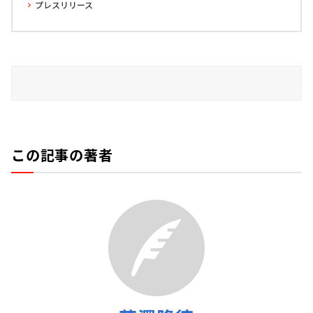
プレスリリース
この記事の著者