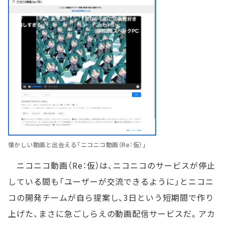
懐かしい動画と出会える「ニコニコ動画（Re：仮）」
ニコニコ動画（Re：仮）は、ニコニコのサービスが停止
している間も「ユーザーが交流できるように」とニコニ
コの開発チームが自ら提案し、3日という短期間で作り
上げた、まさに急ごしらえの動画配信サービスだ。アカ