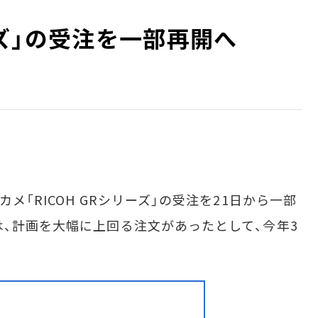
ーズ」の受注を一部再開へ
「RICOH GRシリーズ」の受注を21日から一部
は、計画を大幅に上回る注文があったとして、今年3