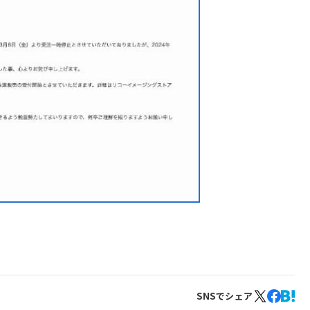
SNSでシェア