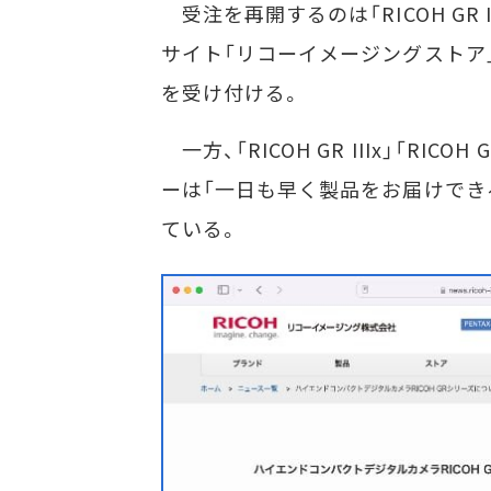
受注を再開するのは「RICOH GR III」お
サイト「リコーイメージングストア
を受け付ける。
一方、「RICOH GR IIIx」「RICOH
ーは「一日も早く製品をお届けでき
ている。