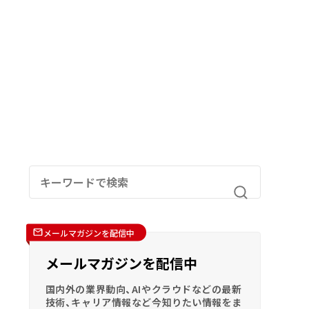
メールマガジンを配信中
メールマガジンを配信中
国内外の業界動向、AIやクラウドなどの最新
技術、キャリア情報など今知りたい情報をま