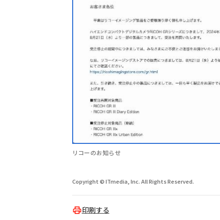
リコーのお知らせ
Copyright © ITmedia, Inc. All Rights Reserved.
印刷する