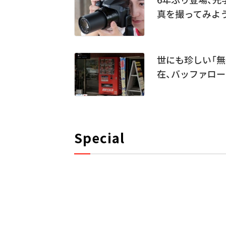
真を撮ってみよ
世にも珍しい「
在、バッファロー
Special