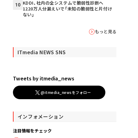
KDDI、社内の全システムで脆弱性診断へ
10
1220万人分漏えいで「未知の脆弱性と片付け
ない」
もっと見る
ITmedia NEWS SNS
Tweets by itmedia_news
@itmedia_newsをフォロー
インフォメーション
注目情報をチェック