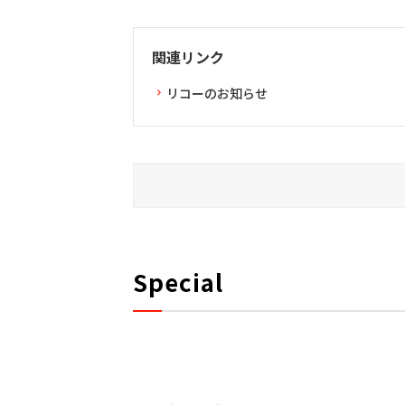
関連リンク
リコーのお知らせ
Special