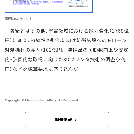
要約版から引用
防衛省はその他、宇宙領域における能力強化（1768億
円）に加え、持続性の強化に向け防衛施設へのドローン
対処機材の導入（102億円）、装備品の可動数向上や安定
的・計画的な取得に向けた3Dプリンタ技術の調査（3億
円）などを概算要求に盛り込んだ。
Copyright © ITmedia, Inc. All Rights Reserved.
関連情報