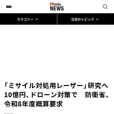
カテゴリー
注目のトピック
「ミサイル対処用レーザー」研究へ
10億円、ドローン対策で 防衛省、
令和8年度概算要求