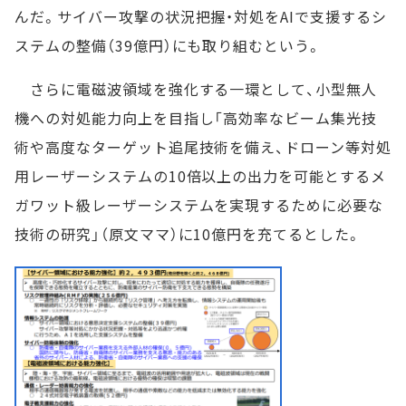
んだ。サイバー攻撃の状況把握・対処をAIで支援するシ
ステムの整備（39億円）にも取り組むという。
さらに電磁波領域を強化する一環として、小型無人
機への対処能力向上を目指し「高効率なビーム集光技
術や高度なターゲット追尾技術を備え、ドローン等対処
用レーザーシステムの10倍以上の出力を可能とするメ
ガワット級レーザーシステムを実現するために必要な
技術の研究」（原文ママ）に10億円を充てるとした。