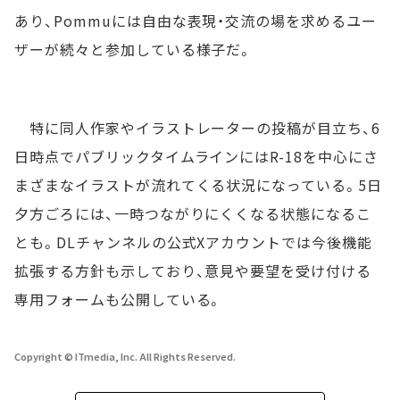
あり、Pommuには自由な表現・交流の場を求めるユー
ザーが続々と参加している様子だ。
特に同人作家やイラストレーターの投稿が目立ち、6
日時点でパブリックタイムラインにはR-18を中心にさ
まざまなイラストが流れてくる状況になっている。5日
夕方ごろには、一時つながりにくくなる状態になるこ
とも。DLチャンネルの公式Xアカウントでは今後機能
拡張する方針も示しており、意見や要望を受け付ける
専用フォームも公開している。
Copyright © ITmedia, Inc. All Rights Reserved.