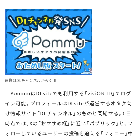
画像はDLチャンネルから引用
PommuはDLsiteでも利用する「viviON ID」でログ
イン可能。プロフィールはDLsiteが運営するオタク向
け情報サイト「DLチャンネル」のものと同期する。6日
時点では、Xの「おすすめ欄」に近い「パブリック」と、フ
ォローしているユーザーの投稿を追える「フォロー」中