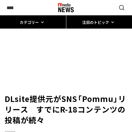
カテゴリー
注目のトピック
DLsite提供元がSNS「Pommu」リ
リース すでにR-18コンテンツの
投稿が続々