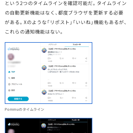
という2つのタイムラインを確認可能だ。タイムライン
の自動更新機能はなく、都度ブラウザを更新する必要
がある。Xのような「リポスト」「いいね」機能もあるが、
これらの通知機能はない。
Pommuのタイムライン