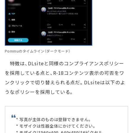
Pommuのタイムライン（ダークモード）
特徴は、DLsiteと同様のコンプライアンスポリシー
を採用している点と、R-18コンテンツ表示の可否をワ
ンクリックで切り替えられる点だ。DLsiteは以下のよ
うなポリシーを採用している。
* 写真が主体のものは登録できません。
* モザイクは性器全体にかけてください。
* モザイクは560x400、640x480は6ピクセル、