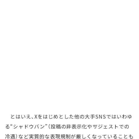
とはいえ、Xをはじめとした他の大手SNSではいわゆ
る“シャドウバン”（投稿の非表示化やサジェストでの
冷遇）など実質的な表現規制が厳しくなっていることも