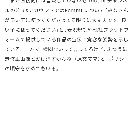
また直接的には言及していないものの、DLチャンネ
ルの公式XアカウントではPommuについて「みなさん
が良い子に使ってくださってる限りは大丈夫です。良
い子に使ってください」と、表現規制や他社プラットフ
ォームで提供している作品の宣伝に寛容な姿勢を示し
ている。一方で「検閲ないって言ってるけど、ふつうに
無修正画像とかは消すかんね」（原文ママ）と、ポリシー
の順守を求めてもいる。