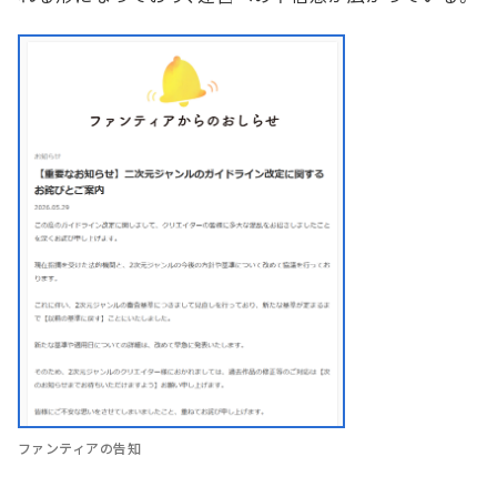
ファンティアの告知