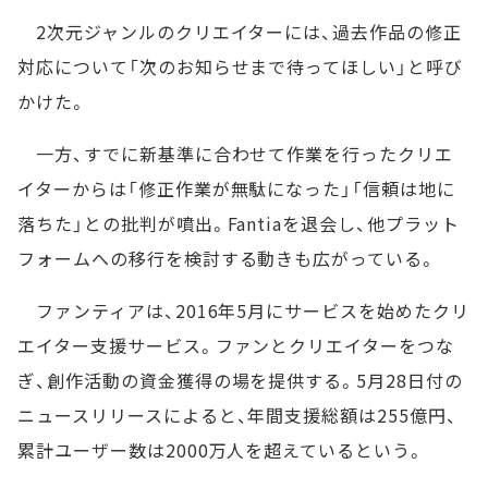
2次元ジャンルのクリエイターには、過去作品の修正
対応について「次のお知らせまで待ってほしい」と呼び
かけた。
一方、すでに新基準に合わせて作業を行ったクリエ
イターからは「修正作業が無駄になった」「信頼は地に
落ちた」との批判が噴出。Fantiaを退会し、他プラット
フォームへの移行を検討する動きも広がっている。
ファンティアは、2016年5月にサービスを始めたクリ
エイター支援サービス。ファンとクリエイターをつな
ぎ、創作活動の資金獲得の場を提供する。5月28日付の
ニュースリリースによると、年間支援総額は255億円、
累計ユーザー数は2000万人を超えているという。