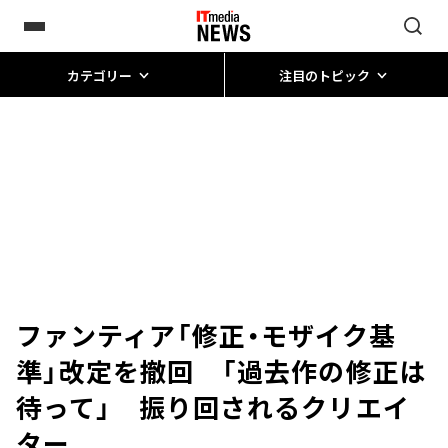
カテゴリー
注目のトピック
ファンティア「修正・モザイク基
準」改定を撤回 「過去作の修正は
待って」 振り回されるクリエイ
ター