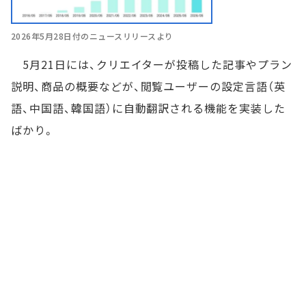
2026年5月28日付のニュースリリースより
5月21日には、クリエイターが投稿した記事やプラン
説明、商品の概要などが、閲覧ユーザーの設定言語（英
語、中国語、韓国語）に自動翻訳される機能を実装した
ばかり。