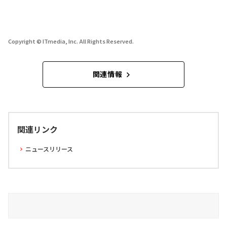
Copyright © ITmedia, Inc. All Rights Reserved.
関連情報
関連リンク
ニュースリリース