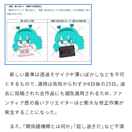
新しい基準は透過モザイクや薄いぼかしなどを不可
とするもので、適用は告知からわずか6日後の25日。過
去に投稿された全作品にも遡及適用されるため、ファ
ンティア歴の長いクリエイターほど膨大な修正作業が
発生することになった。
また、「関係諸機関とは何か」「屈し過ぎだ」など不満