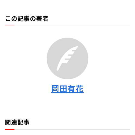
この記事の著者
岡田有花
関連記事