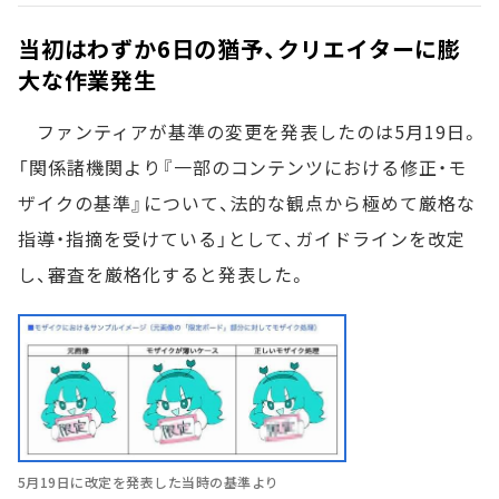
当初はわずか6日の猶予、クリエイターに膨
大な作業発生
ファンティアが基準の変更を発表したのは5月19日。
「関係諸機関より『一部のコンテンツにおける修正・モ
ザイクの基準』について、法的な観点から極めて厳格な
指導・指摘を受けている」として、ガイドラインを改定
し、審査を厳格化すると発表した。
5月19日に改定を発表した当時の基準より