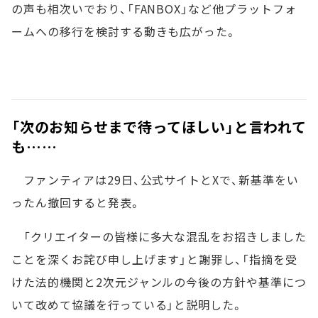
の声も相次いでおり、「FANBOX」など他プラットフォ
ームへの移行を検討する動きも広がった。
「次のお知らせまで待ってほしい」と言われて
も……
ファンティアは29日、公式サイトとXで、新基準をい
ったん撤回すると発表。
「クリエイターの皆様に多大な混乱をお招きしました
ことを深くお詫び申し上げます」と謝罪し、「指摘を受
けた法的機関と2次元ジャンルの今後の方針や基準につ
いて改めて協議を行っている」と説明した。