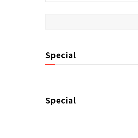
Special
Special