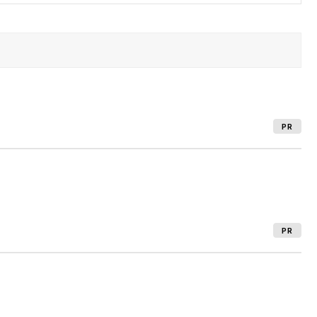
PR
PR