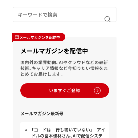
メールマガジンを配信中
メールマガジンを配信中
国内外の業界動向、AIやクラウドなどの最新
技術、キャリア情報など今知りたい情報をま
とめてお届けします。
いますぐご登録
メールマガジン最新号
「コードは一行も書いていない」 アイ
ドルの宮本佳林さん、AIで配信システ