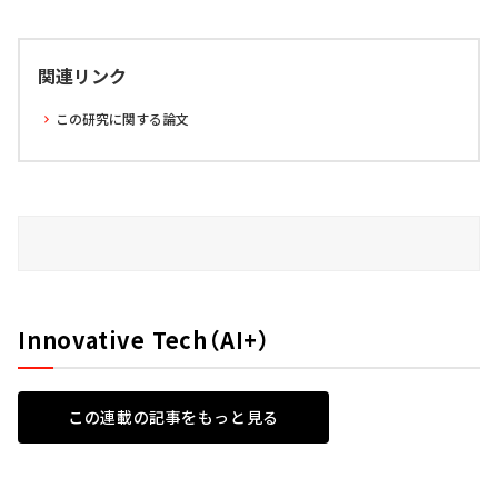
関連リンク
この研究に関する論文
Innovative Tech（AI+）
この連載の記事をもっと見る