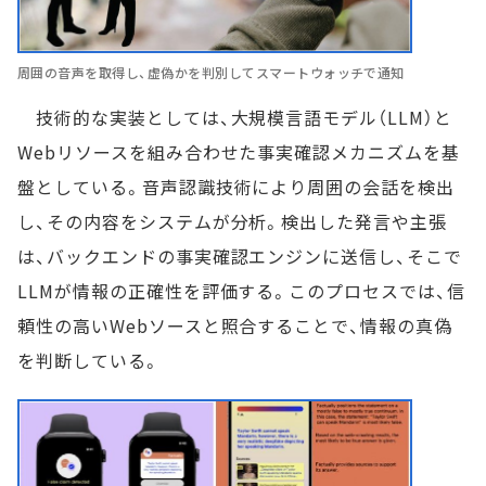
周囲の音声を取得し、虚偽かを判別してスマートウォッチで通知
技術的な実装としては、大規模言語モデル（LLM）と
Webリソースを組み合わせた事実確認メカニズムを基
盤としている。音声認識技術により周囲の会話を検出
し、その内容をシステムが分析。検出した発言や主張
は、バックエンドの事実確認エンジンに送信し、そこで
LLMが情報の正確性を評価する。このプロセスでは、信
頼性の高いWebソースと照合することで、情報の真偽
を判断している。