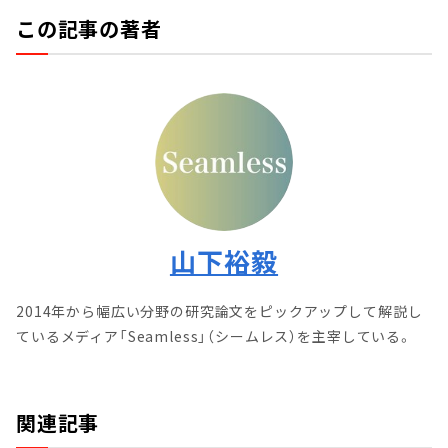
この記事の著者
山下裕毅
2014年から幅広い分野の研究論文をピックアップして解説し
ているメディア「Seamless」（シームレス）を主宰している。
関連記事