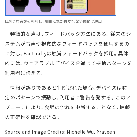
LLMで虚偽かを判別し、周囲に気が付かれない振動で通知
特徴的な点は、フィードバック方法にある。従来のシ
ステムが音声や視覚的なフィードバックを使用するの
に対し、Factuallyは触覚フィードバックを採用。具体
的には、ウェアラブルデバイスを通じて振動パターンを
利用者に伝える。
情報が誤りであると判断された場合、デバイスは特
定のパターンで振動し、利用者に警告を発する。このア
プローチにより、会話の流れを中断することなく、情報
の正確性を確認できる。
Source and Image Credits: Michelle Wu, Praveen