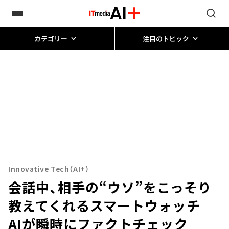
カテゴリー
注目のトピック
Innovative Tech（AI+）
会話中、相手の“ウソ”をこっそり
教えてくれるスマートウォッチ
AIが瞬時にファクトチェック