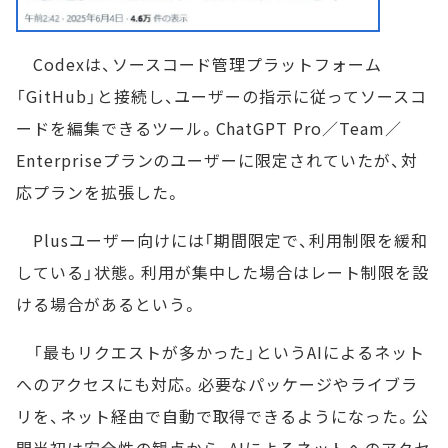
Codexは、ソースコード管理プラットフォーム
「GitHub」と接続し、ユーザーの指示に従ってソースコ
ードを編集できるツール。ChatGPT Pro／Team／
Enterpriseプランのユーザーに限定されていたが、対
応プランを拡張した。
Plusユーザー向けには「期間限定で、利用制限を緩和
している」状態。利用が集中した場合はレート制限を設
ける場合があるという。
「最もリクエストが多かった」というAIによるネット
へのアクセスにも対応。必要なパッケージやライブラ
リを、ネット経由で自動で取得できるようになった。公
開当初は安全性の観点から、AIによるネットへのアクセ