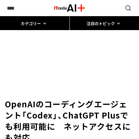
カテゴリー
注目のトピック
OpenAIのコーディングエージェ
ント「Codex」、ChatGPT Plusで
も利用可能に ネットアクセスに
も対応