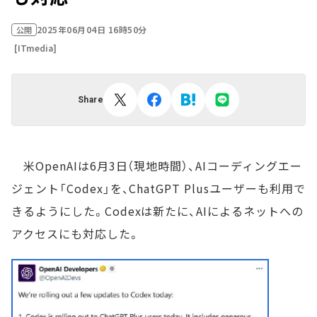
2025年06月04日 16時50分
公開
[ITmedia]
Share
米OpenAIは6月3日（現地時間）、AIコーディングエー
ジェント「Codex」を、ChatGPT Plusユーザーも利用で
きるようにした。Codexは新たに、AIによるネットへの
アクセスにも対応した。