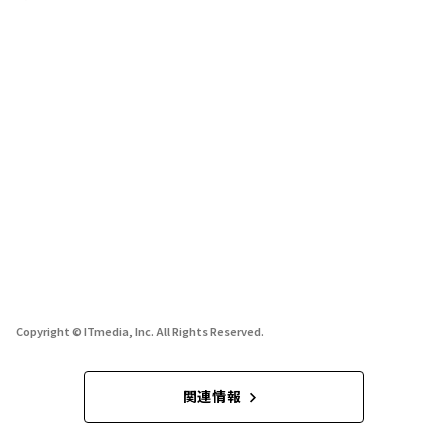
Copyright © ITmedia, Inc. All Rights Reserved.
関連情報