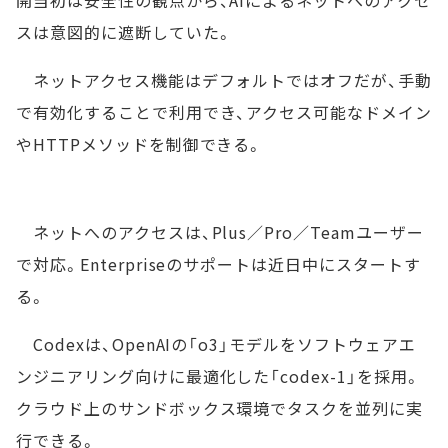
スは意図的に遮断していた。
ネットアクセス機能はデフォルトではオフだが、手動
で有効化することで利用でき、アクセス可能なドメイン
やHTTPメソッドを制御できる。
ネットへのアクセスは、Plus／Pro／Teamユーザー
で対応。Enterpriseのサポートは近日中にスタートす
る。
Codexは、OpenAIの「o3」モデルをソフトウェアエ
ンジニアリング向けに最適化した「codex-1」を採用。
クラウド上のサンドボックス環境でタスクを並列に実
行できる。