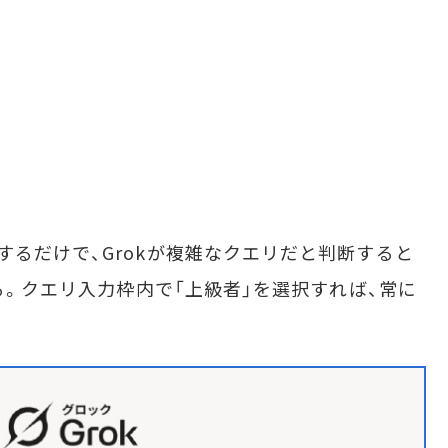
るだけで、Grokが複雑なクエリだと判断すると
する。クエリ入力枠内で「上級者」を選択すれば、常に