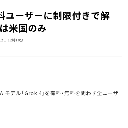
」を無料ユーザーに制限付きで解
は米国のみ
12日 12時10分
AIモデル「Grok 4」を有料・無料を問わず全ユーザ