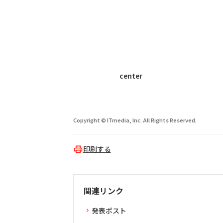
center
Copyright © ITmedia, Inc. All Rights Reserved.
印刷する
関連リンク
発表ポスト