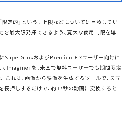
限定的」という。上限などについては言及してい
在能力を最大限発揮できるよう、寛大な使用制限を導
uperGrokおよびPremium+ Xユーザー向けに
k Imagine」を、米国で無料ユーザーでも期間限定
。これは、画像から映像を生成するツールで、スマ
を長押しするだけで、約17秒の動画に変換すると