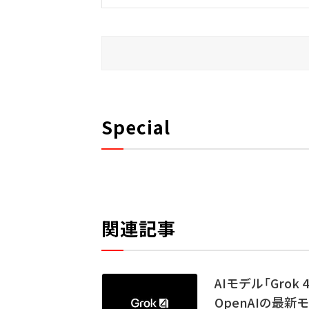
Special
関連記事
AIモデル「Grok
OpenAIの最