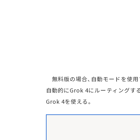
無料版の場合、自動モードを使用す
自動的にGrok 4にルーティング
Grok 4を使える。