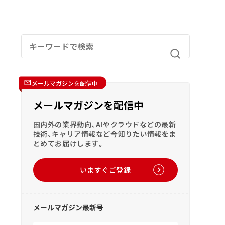
メールマガジンを配信中
メールマガジンを配信中
国内外の業界動向、AIやクラウドなどの最新
技術、キャリア情報など今知りたい情報をま
とめてお届けします。
いますぐご登録
メールマガジン最新号