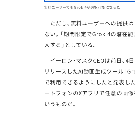
無料ユーザーでもGrok 4が選択可能になった
ただし、無料ユーザーへの提供は「
ない。「期間限定でGrok 4の潜
入する」としている。
イーロン・マスクCEOは前日、4日にS
リリースしたAI動画生成ツール「Gro
で利用できるようにしたと発表した
ートフォンのXアプリで任意の画像
いうものだ。