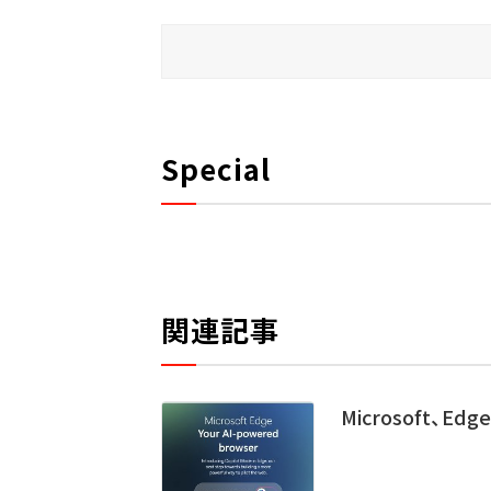
Special
関連記事
Microsoft、