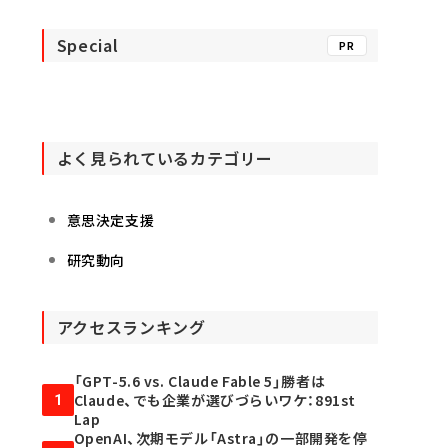
Special
PR
よく見られているカテゴリー
意思決定支援
研究動向
アクセスランキング
「GPT-5.6 vs. Claude Fable 5」勝者は
Claude、でも企業が選びづらいワケ：891st
1
Lap
OpenAI、次期モデル「Astra」の一部開発を停