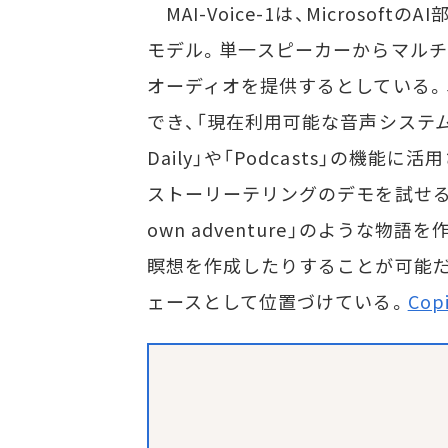
MAI-Voice-1は、MicrosoftのAI
モデル。単一スピーカーからマルチ
オーディオを提供するとしている。
でき、「現在利用可能な音声システムの
Daily」や「Podcasts」の機能に活
ストーリーテリングのデモを試せる。例
own adventure」のような
瞑想を作成したりすることが可能だ。
ェースとして位置づけている。
Copi