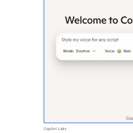
Copilot Labs