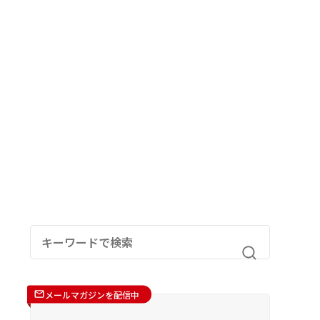
メールマガジンを配信中