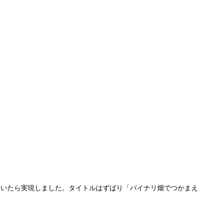
ていたら実現しました。タイトルはずばり「バイナリ畑でつかまえ