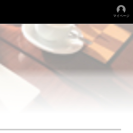
マイページ