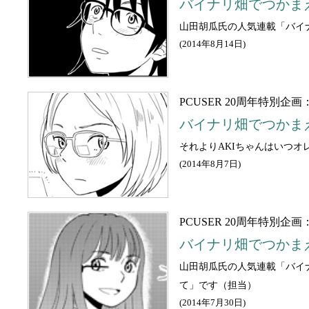
バイナリ畑でつかま
山田胡瓜氏の人気連載「バイナ
(
2014年8月14日
)
PCUSER 20周年特別企画
バイナリ畑でつかま
それよりAKIちゃんはいつオ
(
2014年8月7日
)
PCUSER 20周年特別企画
バイナリ畑でつかま
山田胡瓜氏の人気連載「バイ
て」です（担当）
(
2014年7月30日
)