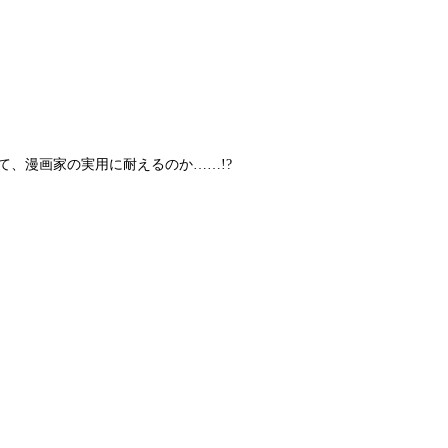
して、漫画家の実用に耐えるのか……!?