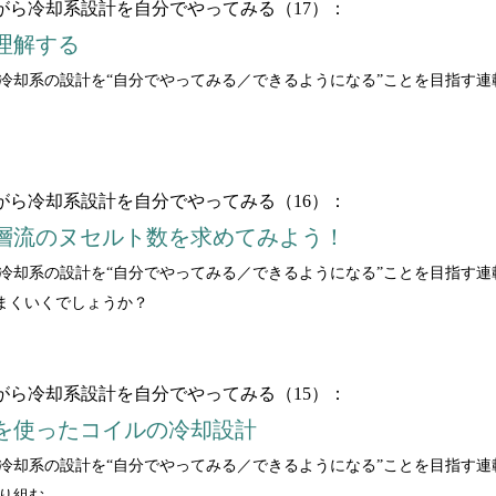
いながら冷却系設計を自分でやってみる（17）：
理解する
ながら冷却系の設計を“自分でやってみる／できるようになる”ことを目指す
いながら冷却系設計を自分でやってみる（16）：
層流のヌセルト数を求めてみよう！
ながら冷却系の設計を“自分でやってみる／できるようになる”ことを目指す
まくいくでしょうか？
いながら冷却系設計を自分でやってみる（15）：
を使ったコイルの冷却設計
ながら冷却系の設計を“自分でやってみる／できるようになる”ことを目指す
取り組む。