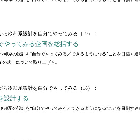
。
いながら冷却系設計を自分でやってみる（19）：
でやってみる企画を総括する
ながら冷却系の設計を“自分でやってみる／できるようになる”ことを目指す
イの式」について取り上げる。
いながら冷却系設計を自分でやってみる（18）：
を設計する
ながら冷却系の設計を“自分でやってみる／できるようになる”ことを目指す連