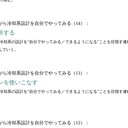
いながら冷却系設計を自分でやってみる（14）：
析する
ながら冷却系の設計を“自分でやってみる／できるようになる”ことを目指す
んでいく。
いながら冷却系設計を自分でやってみる（13）：
ンを使いこなす
ながら冷却系の設計を“自分でやってみる／できるようになる”ことを目指す
いながら冷却系設計を自分でやってみる（12）：