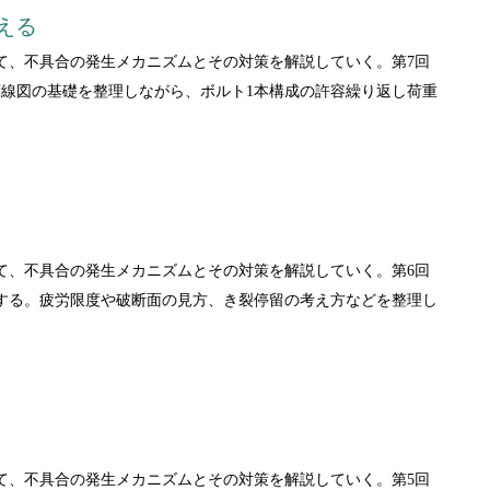
える
て、不具合の発生メカニズムとその対策を解説していく。第7回
線図の基礎を整理しながら、ボルト1本構成の許容繰り返し荷重
て、不具合の発生メカニズムとその対策を解説していく。第6回
する。疲労限度や破断面の見方、き裂停留の考え方などを整理し
て、不具合の発生メカニズムとその対策を解説していく。第5回