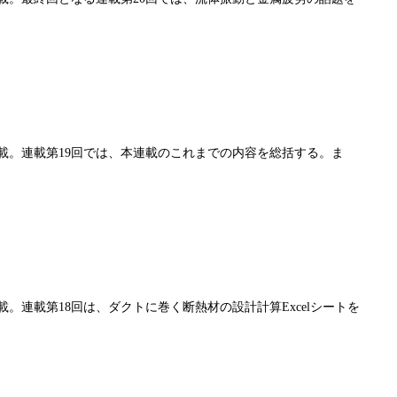
連載。連載第19回では、本連載のこれまでの内容を総括する。ま
載。連載第18回は、ダクトに巻く断熱材の設計計算Excelシートを