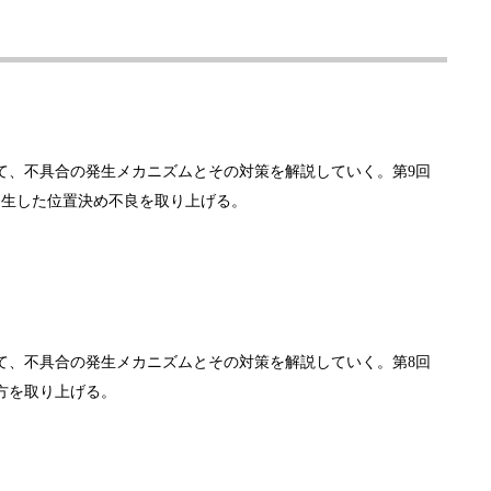
て、不具合の発生メカニズムとその対策を解説していく。第9回
発生した位置決め不良を取り上げる。
？
て、不具合の発生メカニズムとその対策を解説していく。第8回
方を取り上げる。