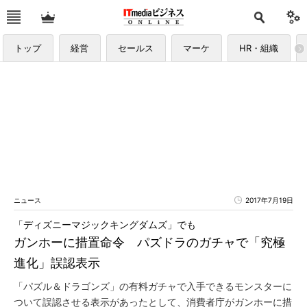
トップ
経営
セールス
マーケ
HR・組織
ニュース
2017年7月19日
「ディズニーマジックキングダムズ」でも
ガンホーに措置命令 パズドラのガチャで「究極
進化」誤認表示
「パズル＆ドラゴンズ」の有料ガチャで入手できるモンスターに
ついて誤認させる表示があったとして、消費者庁がガンホーに措