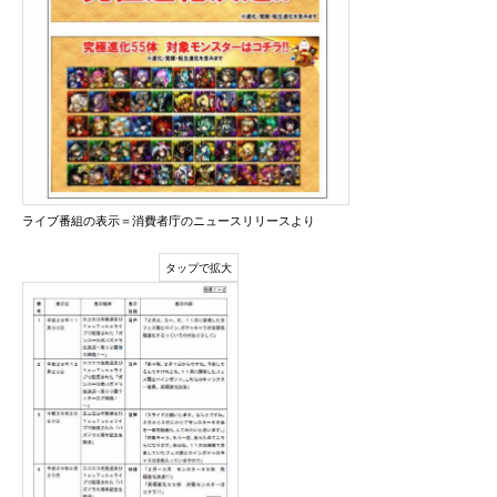
ライブ番組の表示＝消費者庁のニュースリリースより