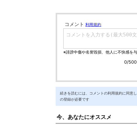
続きを読むには、コメントの利用規約に同意し「ア
の登録が必要です
今、あなたにオススメ