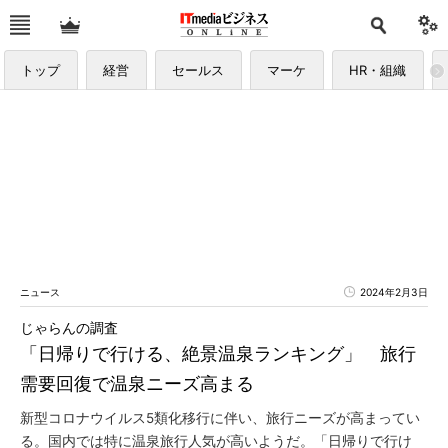
トップ
経営
セールス
マーケ
HR・組織
ニュース
2024年2月3日
じゃらんの調査
「日帰りで行ける、絶景温泉ランキング」 旅行
需要回復で温泉ニーズ高まる
新型コロナウイルス5類化移行に伴い、旅行ニーズが高まってい
る。国内では特に温泉旅行人気が高いようだ。「日帰りで行け