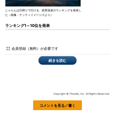
じゃらんは日帰りで行ける、絶景温泉のランキングを発表し
た（画像：ゲッティイメージズより）
ランキング1～10位を発表
会員登録（無料）が必要です
続きを読む
Copyright © ITmedia, Inc. All Rights Reserved.
コメントを見る／書く