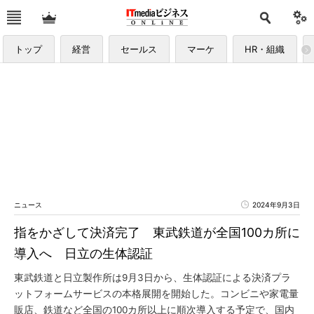
トップ
経営
セールス
マーケ
HR・組織
ニュース
2024年9月3日
指をかざして決済完了 東武鉄道が全国100カ所に
導入へ 日立の生体認証
東武鉄道と日立製作所は9月3日から、生体認証による決済プラ
ットフォームサービスの本格展開を開始した。コンビニや家電量
販店、鉄道など全国の100カ所以上に順次導入する予定で、国内