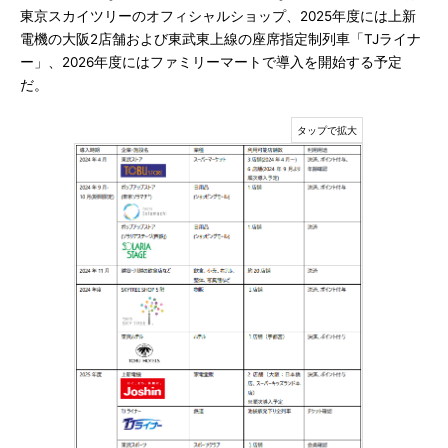
東京スカイツリーのオフィシャルショップ、2025年度には上新
電機の大阪2店舗および東武東上線の座席指定制列車「TJライナ
ー」、2026年度にはファミリーマートで導入を開始する予定
だ。