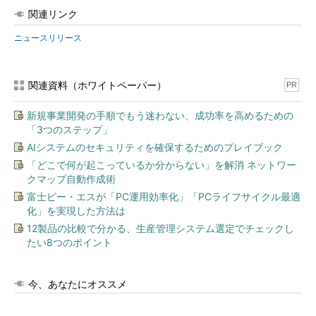
関連リンク
ニュースリリース
関連資料（ホワイトペーパー）
PR
新規事業開発の手順でもう迷わない、成功率を高めるための
「3つのステップ」
AIシステムのセキュリティを確保するためのプレイブック
「どこで何が起こっているか分からない」を解消 ネットワー
クマップ自動作成術
富士ピー・エスが「PC運用効率化」「PCライフサイクル最適
化」を実現した方法は
12製品の比較で分かる、生産管理システム選定でチェックし
たい8つのポイント
今、あなたにオススメ