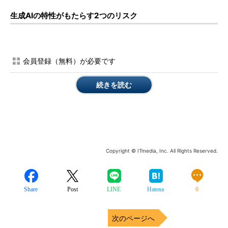
生成AIの特性がもたらす2つのリスク
会員登録（無料）が必要です
続きを読む
Copyright © ITmedia, Inc. All Rights Reserved.
Share
Post
LINE
Hatena
0
次のページへ