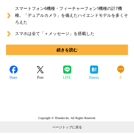
スマートフォン6機種・フィーチャーフォン1機種の計7機
種。「デュアルカメラ」を備えたハイエンドモデルを多くそ
ろえた
スマホは全て「＋メッセージ」を搭載した
続きを読む
Share
Post
LINE
Hatena
0
Copyright © ITmedia Inc. All Rights Reserved.
ページトップに戻る