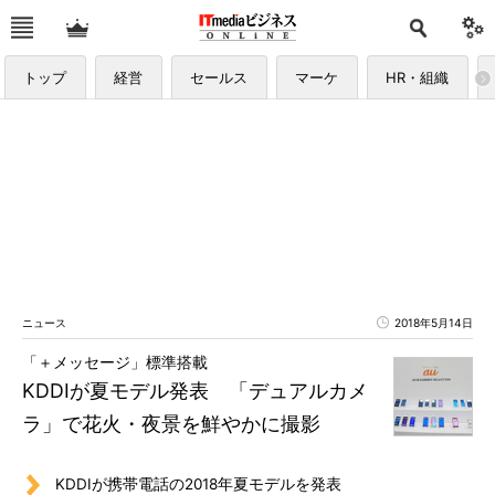
トップ
経営
セールス
マーケ
HR・組織
ニュース
2018年5月14日
「＋メッセージ」標準搭載
KDDIが夏モデル発表 「デュアルカメ
ラ」で花火・夜景を鮮やかに撮影
KDDIが携帯電話の2018年夏モデルを発表