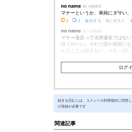
続きを読むには、コメントの利用規約に同意し「ア
の登録が必要です
関連記事