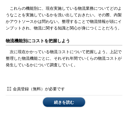
これらの機能別に、現在実施している物流業務についてどのよ
うなことを実施しているかを洗い出しておきたい。その際、内製
かアウトソースかは問わない。整理することで物流情報が頭にイ
ンプットされ、物流に関する知識と関心が身につくことだろう。
物流機能別にコストを把握しよう
次に現在かかっている物流コストについて把握しよう。上記で
整理した物流機能ごとに、それぞれ年間でいくらの物流コストが
発生しているかについて調査していく。
会員登録（無料）が必要です
続きを読む