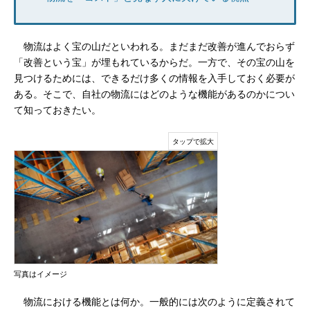
物流はよく宝の山だといわれる。まだまだ改善が進んでおらず
「改善という宝」が埋もれているからだ。一方で、その宝の山を
見つけるためには、できるだけ多くの情報を入手しておく必要が
ある。そこで、自社の物流にはどのような機能があるのかについ
て知っておきたい。
写真はイメージ
物流における機能とは何か。一般的には次のように定義されて