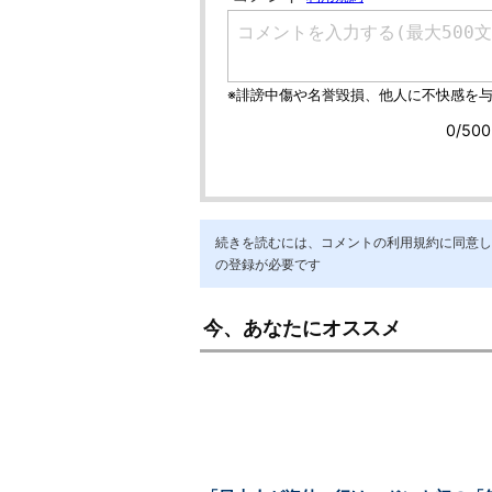
続きを読むには、コメントの利用規約に同意し「ア
の登録が必要です
今、あなたにオススメ