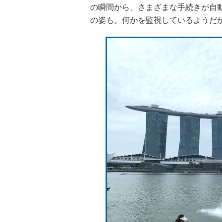
の瞬間から、さまざまな手続きが自
の姿も。何かを監視しているようだ