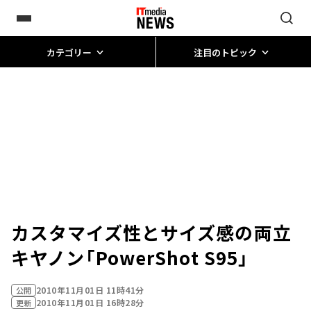
カテゴリー
注目のトピック
カスタマイズ性とサイズ感の両立――
キヤノン「PowerShot S95」
2010年11月01日 11時41分
公開
2010年11月01日 16時28分
更新