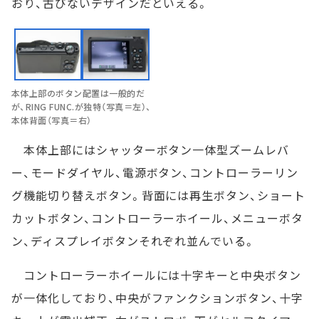
おり、古びないデザインだといえる。
本体上部のボタン配置は一般的だ
が、RING FUNC.が独特（写真＝左）、
本体背面（写真＝右）
本体上部にはシャッターボタン一体型ズームレバ
ー、モードダイヤル、電源ボタン、コントローラーリン
グ機能切り替えボタン。背面には再生ボタン、ショート
カットボタン、コントローラーホイール、メニューボタ
ン、ディスプレイボタンそれぞれ並んでいる。
コントローラーホイールには十字キーと中央ボタン
が一体化しており、中央がファンクションボタン、十字