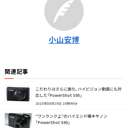
小山安博
関連記事
こだわりはさらに進化、ハイビジョン動画にも対
応した「PowerShot S95」
2010年08月19日 16時49分
“ワンランク上”のハイエンド機――キヤノン
「PowerShot S90」