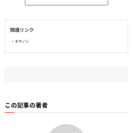
関連リンク
キヤノン
この記事の著者