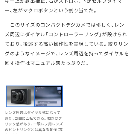
キー上が露出補正、右がストロボ、下がセルフタイマ
ー、左がマクロボタンという割り当てだ。
このサイズのコンパクトデジカメでは珍しく、レン
ズ周辺にダイヤル「コントローラーリング」が設けられ
ており、後述する高い操作性を実現している。絞りリン
グのようなイメージで、レンズ周辺を持ってダイヤルを
回す操作はマニュアル感たっぷりだ。
レンズ周辺はダイヤル式になって
おり、自由に回転できる。動きはク
リック感があり、一眼レフ用レンズ
のピントリングとは異なる動作（写