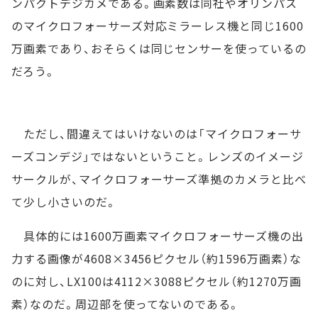
ンパクトデジカメである。画素数は同社やオリンパス
のマイクロフォーサーズ対応ミラーレス機と同じ1600
万画素であり、おそらくは同じセンサーを使っているの
だろう。
ただし、間違えてはいけないのは「マイクロフォーサ
ーズコンデジ」ではないということ。レンズのイメージ
サークルが、マイクロフォーサーズ準拠のカメラと比べ
て少し小さいのだ。
具体的には1600万画素マイクロフォーサーズ機の出
力する画像が4608×3456ピクセル（約1596万画素）な
のに対し、LX100は4112×3088ピクセル（約1270万画
素）なのだ。周辺部を使ってないのである。