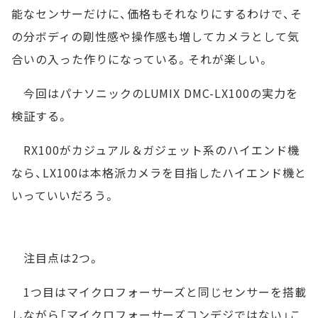
能なセンサーだけに、価格もそれなりにするわけで、そ
の分ボディの剛性感や操作感も増してカメラとして気
合いの入った作りになっている。それが楽しい。
今回はパナソニックのLUMIX DMC-LX100の実力を
検証する。
RX100がカジュアル＆ガジェット系のハイエンド機
なら、LX100は本格派カメラを目指したハイエンド機と
いっていいだろう。
注目点は2つ。
1つ目はマイクロフォーサーズと同じセンサーを搭載
しながら「マイクロフォーサーズコンデジではない」こ