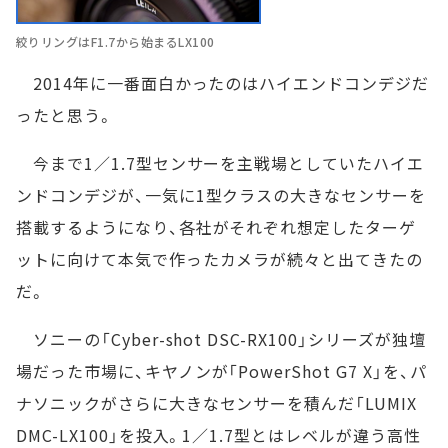
絞りリングはF1.7から始まるLX100
2014年に一番面白かったのはハイエンドコンデジだ
ったと思う。
今まで1／1.7型センサーを主戦場としていたハイエ
ンドコンデジが、一気に1型クラスの大きなセンサーを
搭載するようになり、各社がそれぞれ想定したターゲ
ットに向けて本気で作ったカメラが続々と出てきたの
だ。
ソニーの「Cyber-shot DSC-RX100」シリーズが独壇
場だった市場に、キヤノンが「PowerShot G7 X」を、パ
ナソニックがさらに大きなセンサーを積んだ「LUMIX
DMC-LX100」を投入。1／1.7型とはレベルが違う高性