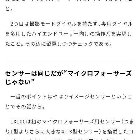
と。
2つ目は撮影モードダイヤルを持たず、専用ダイヤル
を多用したハイエンドユーザー向けの操作系を実現し
たこと。その辺に留意しつつチェックである。
センサーは同じだが“マイクロフォーサーズ
じゃない”
一番のポイントはやはりイメージセンサーというこ
とでその話から。
LX100は初のマイクロフォーサーズ用センサー（つま
り1型よりさらに大きな4／3型センサー）を搭載したコ