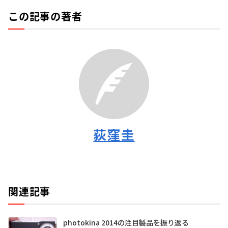
この記事の著者
荻窪圭
関連記事
photokina 2014の注目製品を振り返る