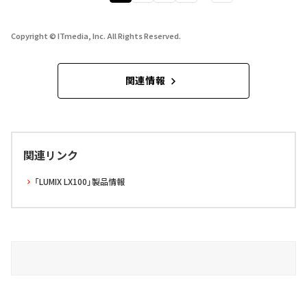
Copyright © ITmedia, Inc. All Rights Reserved.
関連情報
関連リンク
「LUMIX LX100」製品情報