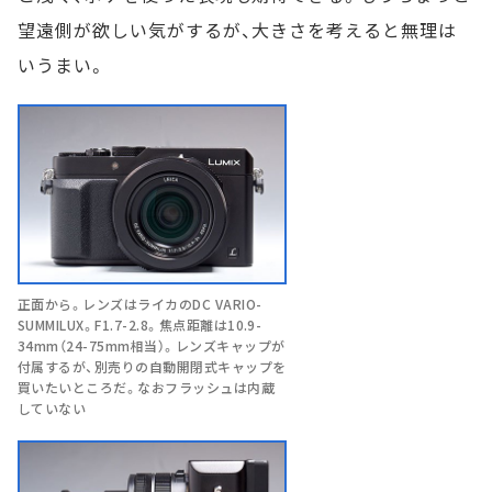
望遠側が欲しい気がするが、大きさを考えると無理は
いうまい。
正面から。レンズはライカのDC VARIO-
SUMMILUX。F1.7-2.8。焦点距離は10.9-
34mm（24-75mm相当）。レンズキャップが
付属するが、別売りの自動開閉式キャップを
買いたいところだ。なおフラッシュは内蔵
していない