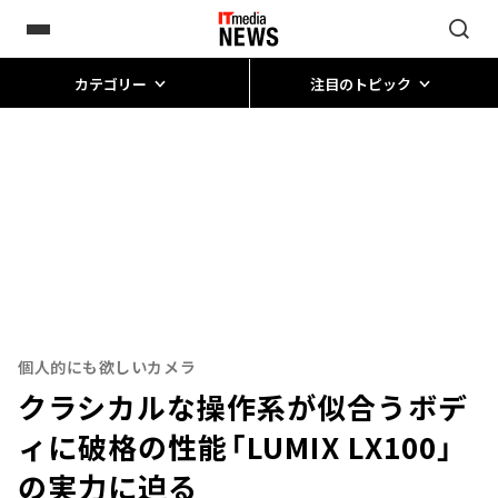
カテゴリー
注目のトピック
個人的にも欲しいカメラ
クラシカルな操作系が似合うボデ
ィに破格の性能――「LUMIX LX100」
の実力に迫る