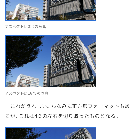
アスペクト比3：2の写真
アスペクト比16：9の写真
これがうれしい。ちなみに正方形フォーマットもあ
るが、これは4:3の左右を切り取ったものとなる。