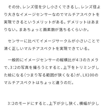
その分、レンズ径を少し小さくできるし、レンズ径よ
り大きなイメージセンサーなのでマルチアスペクトを
実現できるというメリットがある。デメリットはあま
りない。まあちょっと画素数が落ちるくらいか。
センサーに比べてイメージサークルが小さいことで
清く正しいマルチアスペクトを実現できている。
一般的にイメージセンサーの縦横比が4：3のカメラ
で、3：2の写真を撮ろうとすると、上下をトリミングし
た絵になる（つまり写る範囲が狭くなる）が、LX100の
マルチアスペクトはちょっと違うのだ。
3：2のモードにすると、上下が少し狭く、横幅が少し