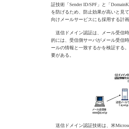
証技術「Sender ID/SPF」と「D
を防げるため、防止効果が高いと見
向けメールサービスにも採用する計
送信ドメイン認証は、メール受信時
的には、受信側サーバがメール受信時
ールの情報と一致するかを検証する。
要がある。
送信ドメイン認証技術は、米Microsoft