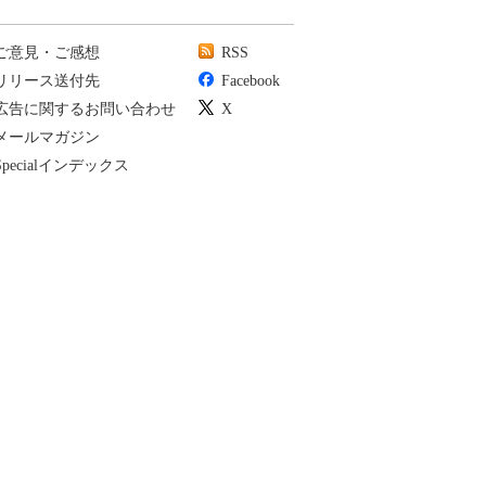
ご意見・ご感想
RSS
リリース送付先
Facebook
広告に関するお問い合わせ
X
メールマガジン
Specialインデックス