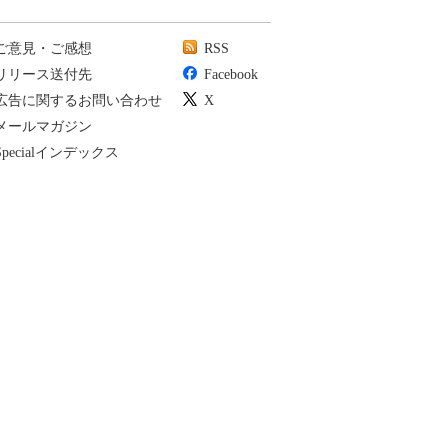
ご意見・ご感想
RSS
リリース送付先
Facebook
広告に関するお問い合わせ
X
メールマガジン
Specialインデックス