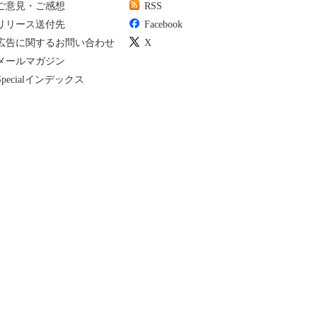
ご意見・ご感想
RSS
リリース送付先
Facebook
広告に関するお問い合わせ
X
メールマガジン
Specialインデックス