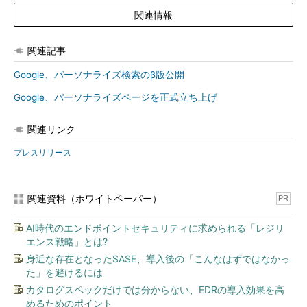
関連情報
関連記事
Google、パーソナライズ検索のβ版公開
Google、パーソナライズページを正式立ち上げ
関連リンク
プレスリリース
関連資料（ホワイトペーパー）
PR
AI時代のエンドポイントセキュリティに求められる「レジリ
エンス戦略」とは?
身近な存在となったSASE、導入後の「こんなはずではなかっ
た」を避けるには
カタログスペックだけでは分からない、EDRの導入効果を高
めるためのポイント