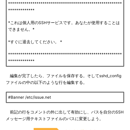
********************************************************
*************
*これは個人用のSSHサービスです。あなたが使用することは
できません。*
*すぐに退去してください。 *
********************************************************
*************
編集が完了したら、ファイルを保存する。そしてsshd_config
ファイルの中の以下のような行を編集する。
#Banner /etc/issue.net
前記の行をコメントの外に出して有効にし、パスを自分のSSH
メッセージ用テキストファイルのパスに変更しよう。