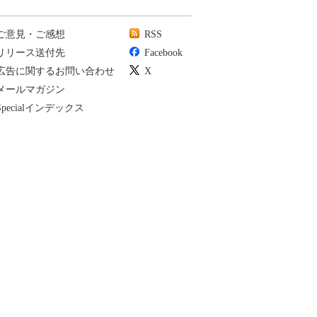
ご意見・ご感想
RSS
リリース送付先
Facebook
広告に関するお問い合わせ
X
メールマガジン
Specialインデックス