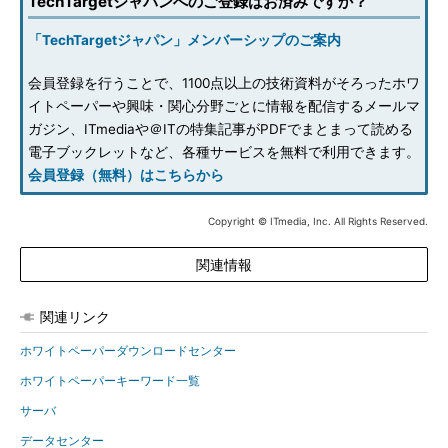
TechTargetジャパンへのご登録はお済みですか？
「TechTargetジャパン」メンバーシップのご案内
会員登録を行うことで、1100点以上の技術資料がそろったホワ
イトペーパーや興味・関心分野ごとに情報を配信するメールマ
ガジン、ITmediaや＠ITの特集記事がPDFでまとまって読める
電子ブックレットなど、各種サービスを無料で利用できます。
会員登録（無料）はこちらから
Copyright © ITmedia, Inc. All Rights Reserved.
関連情報
関連リンク
ホワイトペーパーダウンロードセンター
ホワイトペーパーキーワード一覧
サーバ
データセンター