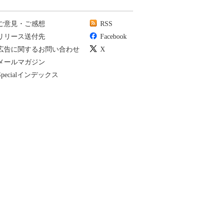
ご意見・ご感想
RSS
リリース送付先
Facebook
広告に関するお問い合わせ
X
メールマガジン
Specialインデックス