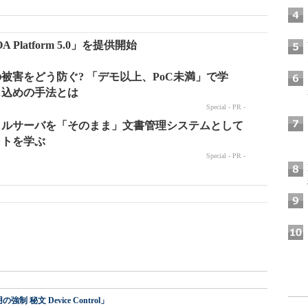
OA Platform 5.0」を提供開始
 秘文 Device Control」