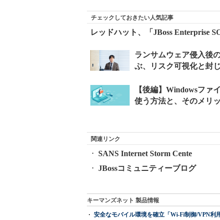
チェックしておきたい人気記事
レッドハット、「JBoss Enterprise S
関連リンク
SANS Internet Storm Cente
JBossコミュニティーブログ
キーマンズネット 製品情報
安全なモバイル環境を確立「Wi-Fi制御/VPN利用の強制