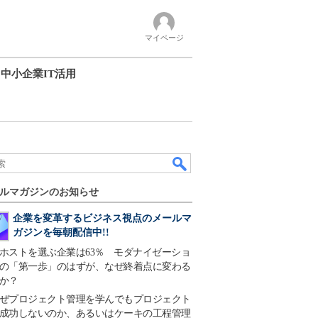
マイページ
中小企業IT活用
ルマガジンのお知らせ
企業を変革するビジネス視点のメールマ
ガジンを毎朝配信中!!
ホストを選ぶ企業は63％ モダナイゼーショ
の「第一歩」のはずが、なぜ終着点に変わる
か？
ぜプロジェクト管理を学んでもプロジェクト
成功しないのか、あるいはケーキの工程管理