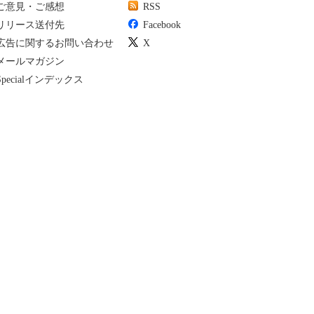
ご意見・ご感想
RSS
リリース送付先
Facebook
広告に関するお問い合わせ
X
メールマガジン
Specialインデックス