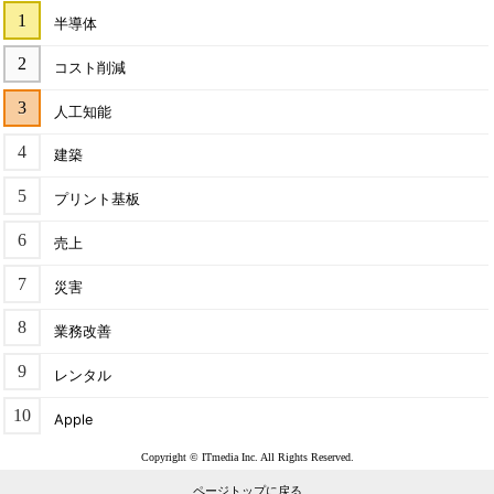
半導体
コスト削減
人工知能
建築
プリント基板
売上
災害
業務改善
レンタル
Apple
Copyright © ITmedia Inc. All Rights Reserved.
ページトップに戻る