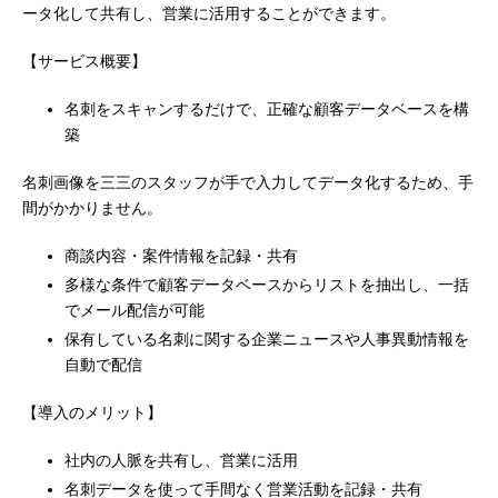
ータ化して共有し、営業に活用することができます。
【サービス概要】
名刺をスキャンするだけで、正確な顧客データベースを構
築
名刺画像を三三のスタッフが手で入力してデータ化するため、手
間がかかりません。
商談内容・案件情報を記録・共有
多様な条件で顧客データベースからリストを抽出し、一括
でメール配信が可能
保有している名刺に関する企業ニュースや人事異動情報を
自動で配信
【導入のメリット】
社内の人脈を共有し、営業に活用
名刺データを使って手間なく営業活動を記録・共有