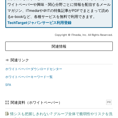
ワイトペーパーや興味・関心分野ごとに情報を配信するメール
マガジン、ITmediaや＠ITの特集記事がPDFでまとまって読め
るe-bookなど、各種サービスを無料で利用できます。
TechTargetジャパンサービス利用登録
Copyright © ITmedia, Inc. All Rights Reserved.
関連情報
関連リンク
ホワイトペーパーダウンロードセンター
ホワイトペーパーキーワード一覧
SFA
関連資料（ホワイトペーパー）
PR
情シスも把握しきれない? グループ全体で脆弱性やリスクを洗