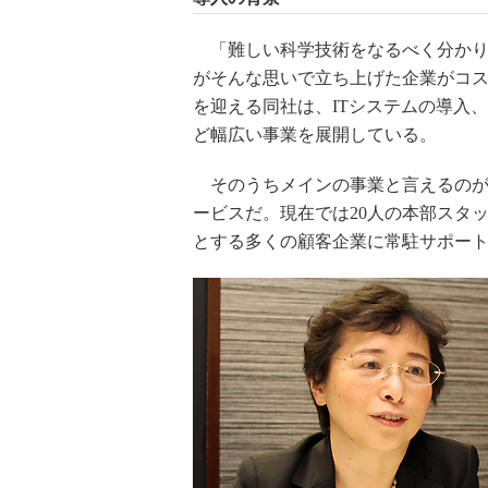
「難しい科学技術をなるべく分かりや
がそんな思いで立ち上げた企業がコス
を迎える同社は、ITシステムの導入
ど幅広い事業を展開している。
そのうちメインの事業と言えるのが
ービスだ。現在では20人の本部スタッ
とする多くの顧客企業に常駐サポー