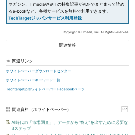
マガジン、ITmediaや＠ITの特集記事がPDFでまとまって読め
るe-bookなど、各種サービスを無料で利用できます。
TechTargetジャパンサービス利用登録
Copyright © ITmedia, Inc. All Rights Reserved.
関連情報
関連リンク
ホワイトペーパーダウンロードセンター
ホワイトペーパーキーワード一覧
Techtargetjpホワイトペーパー Facebookページ
関連資料（ホワイトペーパー）
PR
AI時代の「市場調査」、データから“答え”を出すために必要な
3ステップ