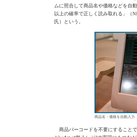
ムに照合して商品名や価格などを自動
以上の確率で正しく読み取れる」（N
氏）という。
商品名・価格を自動入力
商品バーコードを不要にすることで