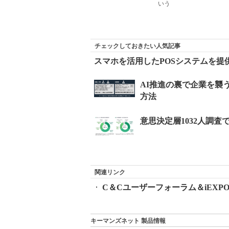
いう
チェックしておきたい人気記事
スマホを活用したPOSシステムを提供
関連リンク
C＆Cユーザーフォーラム＆iEXPO2
キーマンズネット 製品情報