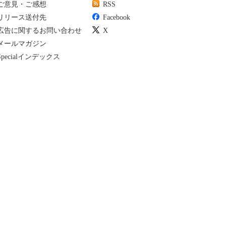
ご意見・ご感想
RSS
リリース送付先
Facebook
広告に関するお問い合わせ
X
メールマガジン
Specialインデックス