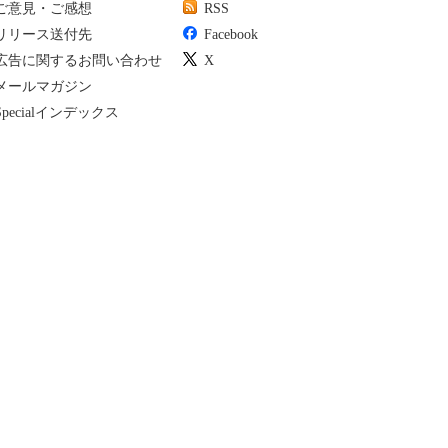
ご意見・ご感想
RSS
リリース送付先
Facebook
広告に関するお問い合わせ
X
メールマガジン
Specialインデックス