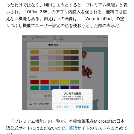
ったわけではなく、利用しようとすると「プレミアム機能」と表
示され、「Office 365」のアプリ内購入を促される、無料では使
えない機能もある。例えば下の画像は、「Word for iPad」の塗
りつぶし機能でユーザー設定の色を使おうとした際の表示だ。
「プレミアム機能」の一覧が、本稿執筆現在Microsoftの日本
語公式サイトにはまだないので、
英語サイト
のリストをまとめて