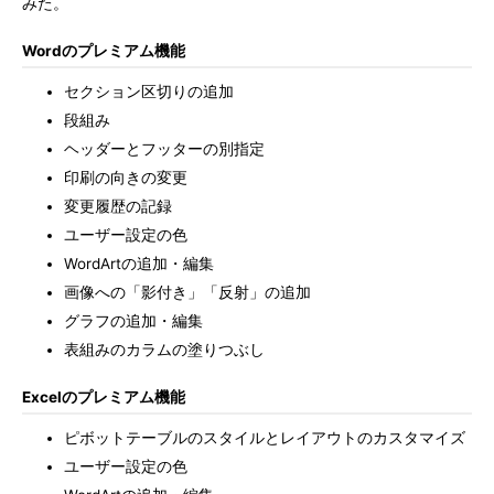
みた。
Wordのプレミアム機能
セクション区切りの追加
段組み
ヘッダーとフッターの別指定
印刷の向きの変更
変更履歴の記録
ユーザー設定の色
WordArtの追加・編集
画像への「影付き」「反射」の追加
グラフの追加・編集
表組みのカラムの塗りつぶし
Excelのプレミアム機能
ピボットテーブルのスタイルとレイアウトのカスタマイズ
ユーザー設定の色