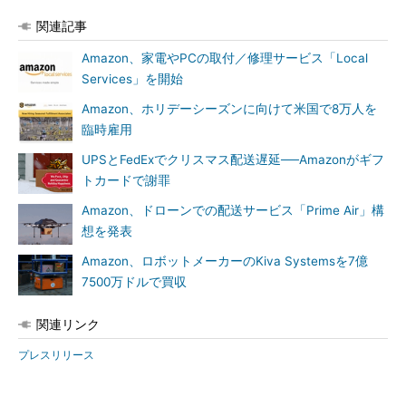
関連記事
Amazon、家電やPCの取付／修理サービス「Local
Services」を開始
Amazon、ホリデーシーズンに向けて米国で8万人を
臨時雇用
UPSとFedExでクリスマス配送遅延──Amazonがギフ
トカードで謝罪
Amazon、ドローンでの配送サービス「Prime Air」構
想を発表
Amazon、ロボットメーカーのKiva Systemsを7億
7500万ドルで買収
関連リンク
プレスリリース