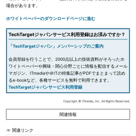
場合があります。
ホワイトペーパーのダウンロードページに進む
TechTargetジャパンサービス利用登録はお済みですか？
「TechTargetジャパン」メンバーシップのご案内
会員登録を行うことで、2000点以上の技術資料がそろったホ
ワイトペーパーや興味・関心分野ごとに情報を配信するメール
マガジン、ITmediaや＠ITの特集記事がPDFでまとまって読め
るe-bookなど、各種サービスを無料で利用できます。
TechTargetジャパンサービス利用登録
Copyright © ITmedia, Inc. All Rights Reserved.
関連情報
関連リンク