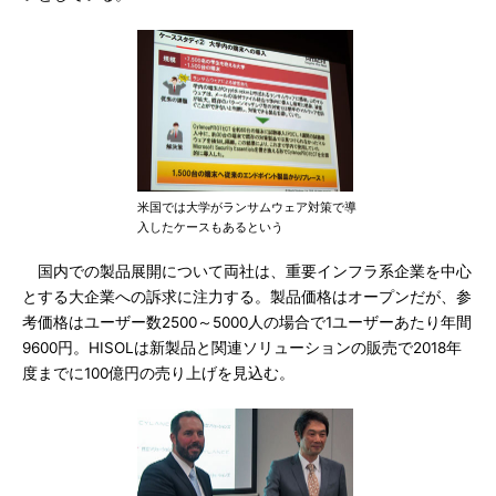
米国では大学がランサムウェア対策で導
入したケースもあるという
国内での製品展開について両社は、重要インフラ系企業を中心
とする大企業への訴求に注力する。製品価格はオープンだが、参
考価格はユーザー数2500～5000人の場合で1ユーザーあたり年間
9600円。HISOLは新製品と関連ソリューションの販売で2018年
度までに100億円の売り上げを見込む。