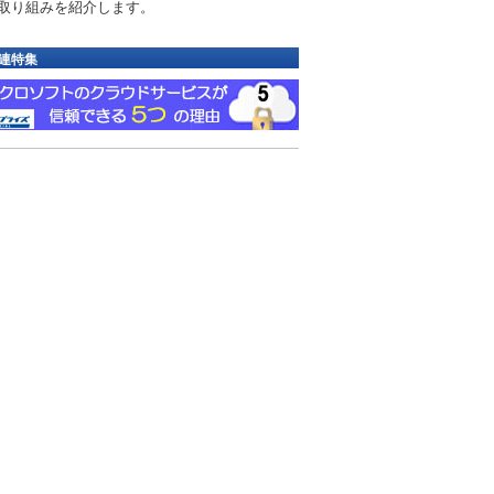
取り組みを紹介します。
連特集