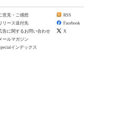
ご意見・ご感想
RSS
リリース送付先
Facebook
広告に関するお問い合わせ
X
メールマガジン
Specialインデックス