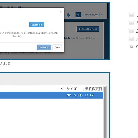
表示される