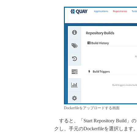
Dockerfileをアップロードする画面
すると、「Start Repository Bu
クし、手元のDockerfileを選択します