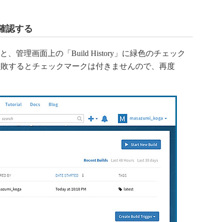
を確認する
管理画面上の「Build History」に緑色のチェック
失敗するとチェックマークは付きませんので、再度