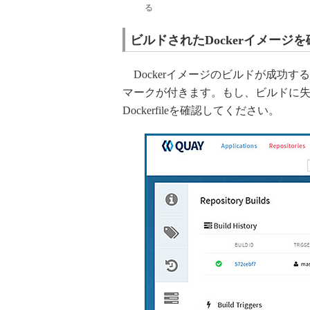
る
ビルドされたDockerイメージ
Dockerイメージのビルドが成功すると、
マークが付きます。もし、ビルドに
Dockerfileを確認してください。