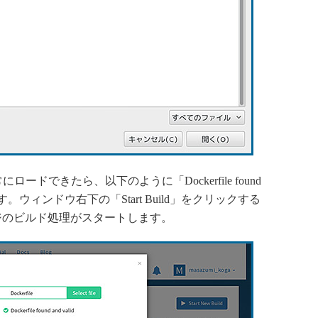
にロードできたら、以下のように「Dockerfile found
す。ウィンドウ右下の「Start Build」をクリックする
rイメージのビルド処理がスタートします。