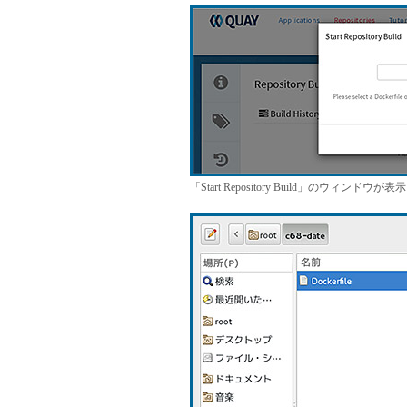
「Start Repository Build」のウィンドウが