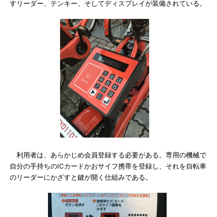
すリーダー、テンキー、そしてディスプレイが装備されている。
利用者は、あらかじめ会員登録する必要がある。専用の機械で
自分の手持ちのICカードかおサイフ携帯を登録し、それを自転車
のリーダーにかざすと鍵が開く仕組みである。