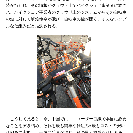
済が行われ、その情報がクラウド上でバイクシェア事業者に渡さ
れ、バイクシェア事業者のクラウド上のシステムからその自転車
の鍵に対して解錠命令が飛び、自転車の鍵が開く。そんなシンプ
ルな仕組みだと推測される。
こうして見ると、今、中国では、「ユーザー目線で本当に必要
なことを突き詰め、それを最も簡単な仕組み=最もコストの安い
仕組みで実現し、一気に普及が進む。その最も簡単な仕組みを、