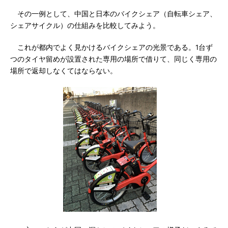
その一例として、中国と日本のバイクシェア（自転車シェア、
シェアサイクル）の仕組みを比較してみよう。
これが都内でよく見かけるバイクシェアの光景である。1台ず
つのタイヤ留めが設置された専用の場所で借りて、同じく専用の
場所で返却しなくてはならない。