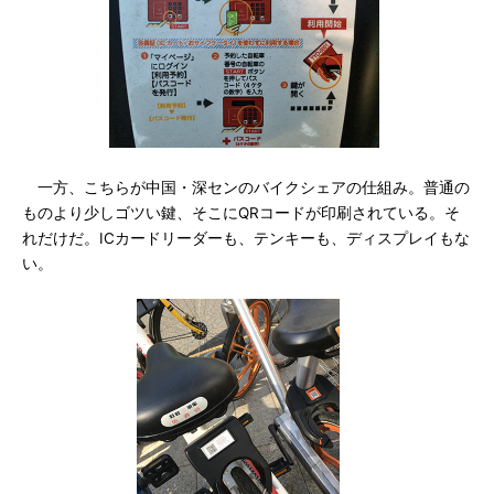
一方、こちらが中国・深センのバイクシェアの仕組み。普通の
ものより少しゴツい鍵、そこにQRコードが印刷されている。そ
れだけだ。ICカードリーダーも、テンキーも、ディスプレイもな
い。