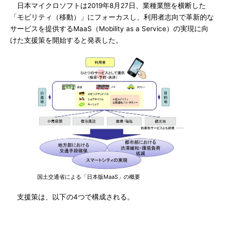
日本マイクロソフトは2019年8月27日、業種業態を横断した
「モビリティ（移動）」にフォーカスし、利用者志向で革新的な
サービスを提供するMaaS（Mobility as a Service）の実現に向
けた支援策を開始すると発表した。
国土交通省による「日本版MaaS」の概要
支援策は、以下の4つで構成される。