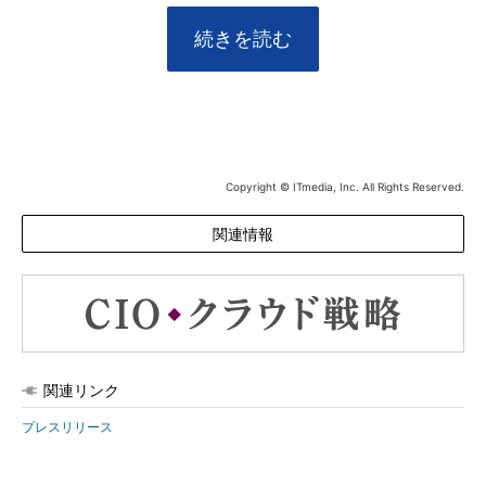
続きを読む
Copyright © ITmedia, Inc. All Rights Reserved.
関連情報
関連リンク
プレスリリース